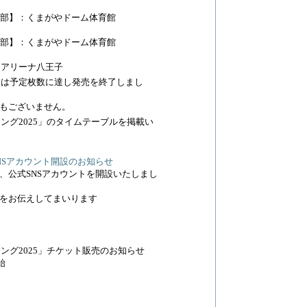
の部】：くまがやドーム体育館
の部】：くまがやドーム体育館
タアリーナ八王子
トは予定枚数に達し発売を終了しまし
もございません。
ング2025」のタイムテーブルを掲載い
NSアカウント開設のお知らせ
、公式SNSアカウントを開設いたしまし
をお伝えしてまいります
ング2025」チケット販売のお知らせ
始